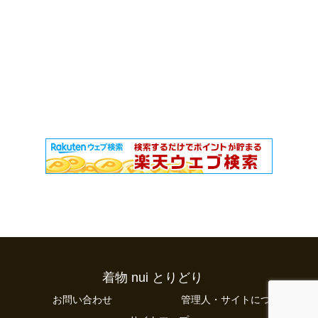
着物 nui とりどり
お問い合わせ
管理人・サイトについて