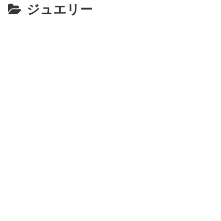
ジュエリー