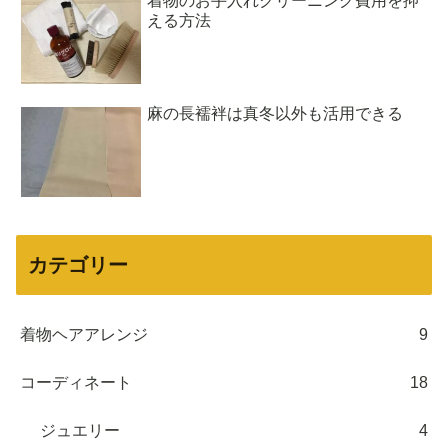
着物のお手入れクリーニング費用を抑
える方法
麻の長襦袢は真冬以外も活用できる
カテゴリー
着物ヘアアレンジ
9
コーディネート
18
ジュエリー
4