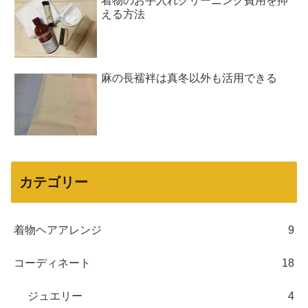
着物のお手入れクリーニング費用を抑
える方法
麻の長襦袢は真冬以外も活用できる
カテゴリー
着物ヘアアレンジ
9
コーディネート
18
ジュエリー
4