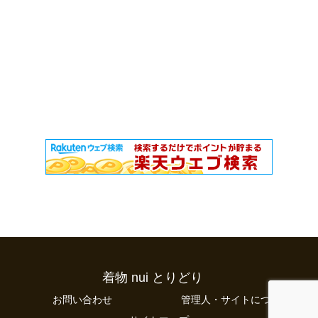
着物 nui とりどり
お問い合わせ
管理人・サイトについて