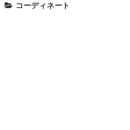
コーディネート