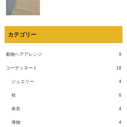
カテゴリー
着物ヘアアレンジ
9
コーディネート
18
ジュエリー
4
袷
6
単衣
4
薄物
4