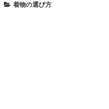
着物の選び方