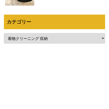
カテゴリー