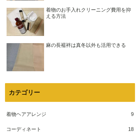
着物のお手入れクリーニング費用を抑
える方法
麻の長襦袢は真冬以外も活用できる
カテゴリー
着物ヘアアレンジ
9
コーディネート
18