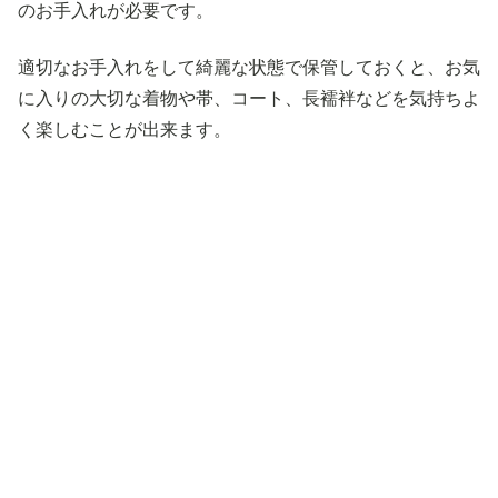
のお手入れが必要です。
適切なお手入れをして綺麗な状態で保管しておくと、お気
に入りの大切な着物や帯、コート、長襦袢などを気持ちよ
く楽しむことが出来ます。