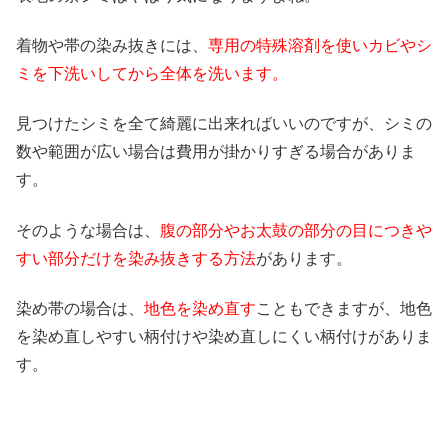
着物や帯の染み抜きには、
専用の特殊溶剤を使いカビやシ
ミを下洗いしてから全体を洗います。
見つけたシミを全て綺麗に出来ればいいのですが、シミの
数や範囲が広い場合は費用が掛かりすぎる場合がありま
す。
そのような場合は、
腹の部分やお太鼓の部分の目につきや
すい部分だけを染み抜きする方法
があります。
染め帯の場合は、
地色を染め直す
こともできますが、地色
を染め直しやすい柄付けや染め直しにくい柄付けがありま
す。