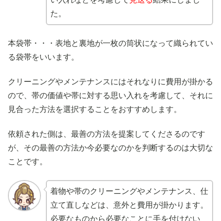
た。
本袋帯・・・表地と裏地が一枚の筒状になって織られてい
る袋帯をいいます。
クリーニングやメンテナンスにはそれなりに費用が掛かる
ので、帯の価値や帯に対する思い入れを考慮して、それに
見合った方法を選択することをおすすめします。
依頼された側は、最善の方法を提案してくださるのです
が、その最善の方法か今必要なのかを判断するのは大切な
ことです。
着物や帯のクリーニングやメンテナンス、仕
立て直しなどは、意外と費用が掛かります。
必要なものから必要なことに手を付けない