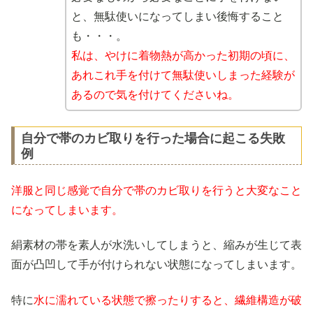
と、無駄使いになってしまい後悔すること
も・・・。
私は、やけに着物熱が高かった初期の頃に、
あれこれ手を付けて無駄使いしまった経験が
あるので気を付けてくださいね。
自分で帯のカビ取りを行った場合に起こる失敗
例
洋服と同じ感覚で自分で帯のカビ取りを行うと大変なこと
になってしまいます。
絹素材の帯を素人が水洗いしてしまうと、縮みが生じて表
面が凸凹して手が付けられない状態になってしまいます。
特に
水に濡れている状態で擦ったりすると、繊維構造が破