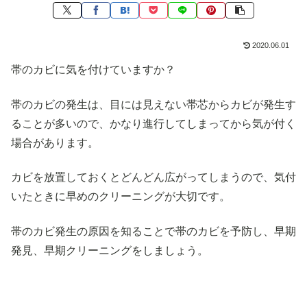
2020.06.01
帯のカビに気を付けていますか？
帯のカビの発生は、目には見えない帯芯からカビが発生す
ることが多いので、かなり進行してしまってから気が付く
場合があります。
カビを放置しておくとどんどん広がってしまうので、気付
いたときに早めのクリーニングが大切です。
帯のカビ発生の原因を知ることで帯のカビを予防し、早期
発見、早期クリーニングをしましょう。