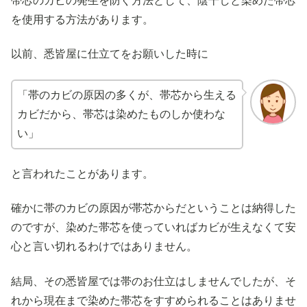
帯芯のカビの発生を防ぐ方法として、陰干しと染めた帯芯
を使用する方法があります。
以前、悉皆屋に仕立てをお願いした時に
「帯のカビの原因の多くが、帯芯から生える
カビだから、帯芯は染めたものしか使わな
い」
と言われたことがあります。
確かに帯のカビの原因が帯芯からだということは納得した
のですが、染めた帯芯を使っていればカビが生えなくて安
心と言い切れるわけではありません。
結局、その悉皆屋では帯のお仕立はしませんでしたが、そ
れから現在まで染めた帯芯をすすめられることはありませ