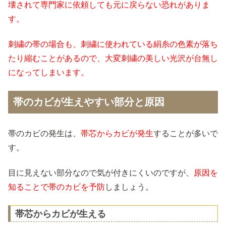
壊されて専門家に依頼しても元に戻らない恐れがありま
す。
刺繍の帯の場合も、刺繍に使われている絹糸の色素が落ち
たり縮むことがあるので、大変刺繍の美しい光沢が台無し
になってしまいます。
帯のカビが生えやすい部分と原因
帯のカビの発生は、
帯芯からカビが発生
することが多いで
す。
目に見えない部分なので気が付きにくいのですが、
原因を
知ることで帯のカビを予防
しましょう。
帯芯からカビが生える