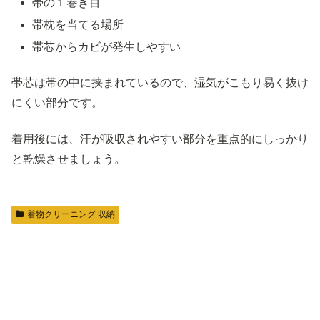
帯の１巻き目
帯枕を当てる場所
帯芯からカビが発生しやすい
帯芯は帯の中に挟まれているので、湿気がこもり易く抜け
にくい部分です。
着用後には、汗が吸収されやすい部分を重点的にしっかり
と乾燥させましょう。
着物クリーニング 収納