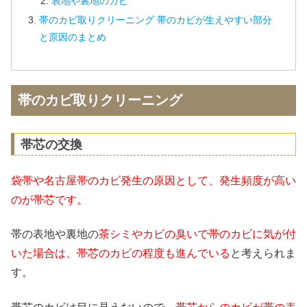
表地や裏地のカビ
帯のカビ取りクリーニング 帯のカビが生えやすい部分
と原因のまとめ
帯のカビ取りクリーニング
帯芯の交換
袋帯や名古屋帯のカビ発生の原因として、発生頻度が高い
のが帯芯です。
帯の表地や裏地の
茶シミやカビの臭いで帯のカビに気が付
いた場合は、帯芯のカビの程度も進んでいる
と考えられま
す。