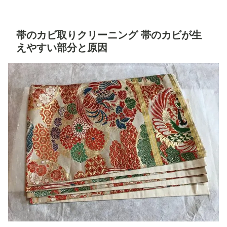
帯のカビ取りクリーニング 帯のカビが生
えやすい部分と原因