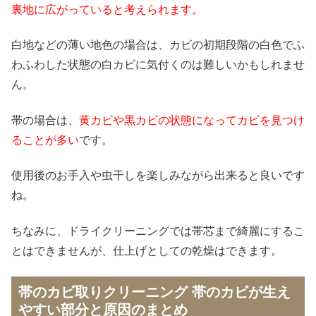
裏地に広がっていると考えられます。
白地などの薄い地色の場合は、カビの初期段階の白色でふ
わふわした状態の白カビに気付くのは難しいかもしれませ
ん。
帯の場合は、
黄カビや黒カビの状態になってカビを見つけ
ることが多い
です。
使用後のお手入や虫干しを楽しみながら出来ると良いです
ね。
ちなみに、ドライクリーニングでは帯芯まで綺麗にするこ
とはできませんが、仕上げとしての乾燥はできます。
帯のカビ取りクリーニング 帯のカビが生え
やすい部分と原因のまとめ