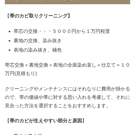
【
帯のカビ取りクリーニング】
帯芯の交換・・・５０００円から１万円程度
裏地の交換、染み抜き
表地の染み抜き、補色
帯芯交換＋裏地交換＋表地の全面染め直し＋仕立て＝１０
万円(見積もり)
クリーニングやメンテナンスにはそれなりに費用が掛かる
ので、帯の価値や帯に対する思い入れを考慮して、それに
見合った方法を選択することをおすすめします。
【
帯のカビが生えやすい部分と原因
】