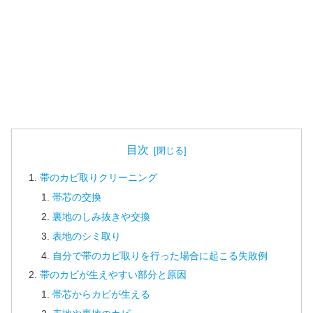
目次
帯のカビ取りクリーニング
帯芯の交換
裏地のしみ抜きや交換
表地のシミ取り
自分で帯のカビ取りを行った場合に起こる失敗例
帯のカビが生えやすい部分と原因
帯芯からカビが生える