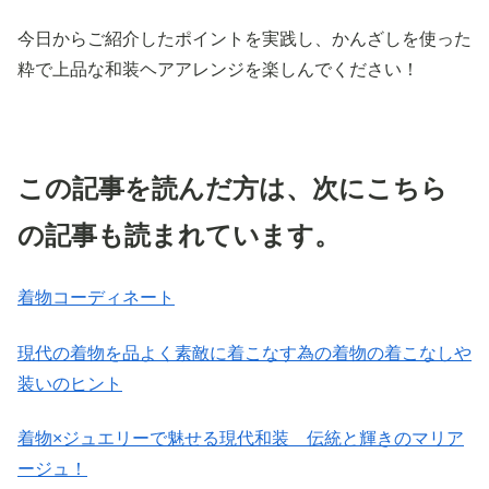
今日からご紹介したポイントを実践し、かんざしを使った
粋で上品な和装ヘアアレンジを楽しんでください！
この記事を読んだ方は、次にこちら
の記事も読まれています。
着物コーディネート
現代の着物を品よく素敵に着こなす為の着物の着こなしや
装いのヒント
着物×ジュエリーで魅せる現代和装 伝統と輝きのマリア
ージュ！