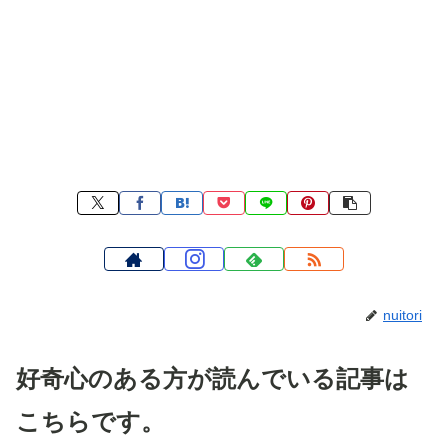
nuitori
好奇心のある方が読んでいる記事は
こちらです。