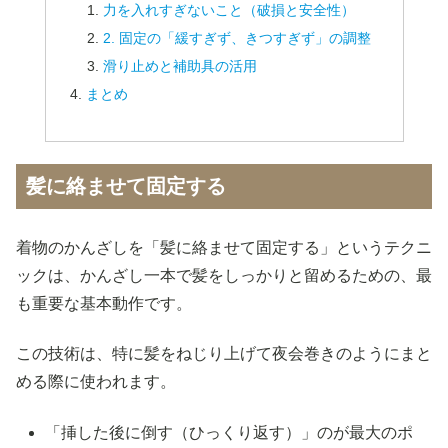
力を入れすぎないこと（破損と安全性）
2. 固定の「緩すぎず、きつすぎず」の調整
滑り止めと補助具の活用
まとめ
髪に絡ませて固定する
着物のかんざしを「髪に絡ませて固定する」というテクニ
ックは、かんざし一本で髪をしっかりと留めるための、最
も重要な基本動作です。
この技術は、特に髪をねじり上げて夜会巻きのようにまと
める際に使われます。
「挿した後に倒す（ひっくり返す）」のが最大のポ