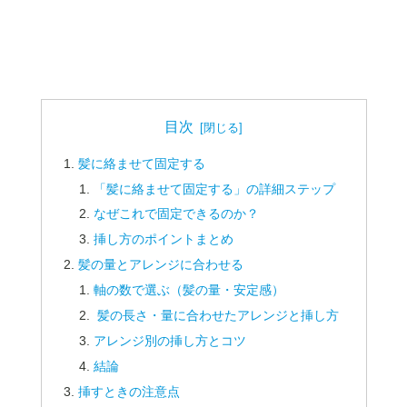
目次
髪に絡ませて固定する
「髪に絡ませて固定する」の詳細ステップ
なぜこれで固定できるのか？
挿し方のポイントまとめ
髪の量とアレンジに合わせる
軸の数で選ぶ（髪の量・安定感）
髪の長さ・量に合わせたアレンジと挿し方
アレンジ別の挿し方とコツ
結論
挿すときの注意点