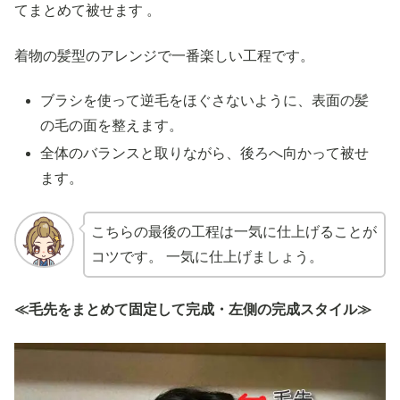
てまとめて被せます 。
着物の髪型のアレンジで一番楽しい工程です。
ブラシを使って逆毛をほぐさないように、表面の髪
の毛の面を整えます。
全体のバランスと取りながら、後ろへ向かって被せ
ます。
こちらの最後の工程は一気に仕上げることが
コツです。 一気に仕上げましょう。
≪毛先をまとめて固定して完成・左側の完成スタイル≫