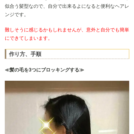
似合う髪型なので、自分で出来るよになると便利なヘアレ
ンジです。
難しそうに感じるかもしれませんが、意外と自分でも簡単
にできてしまいます。
作り方、手順
≪髪の毛を3つにブロッキングする≫