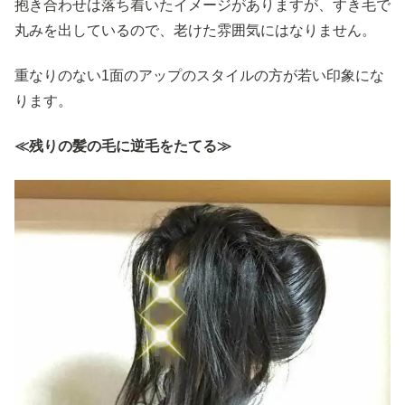
抱き合わせは落ち着いたイメージがありますが、すき毛で
丸みを出しているので、老けた雰囲気にはなりません。
重なりのない1面のアップのスタイルの方が若い印象にな
ります。
≪残りの髪の毛に逆毛をたてる≫