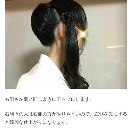
右側も左側と同じようにアップにします。
右利きの人は右側の方がやりやすいので、左側を先にする
と綺麗な仕上がりになります。