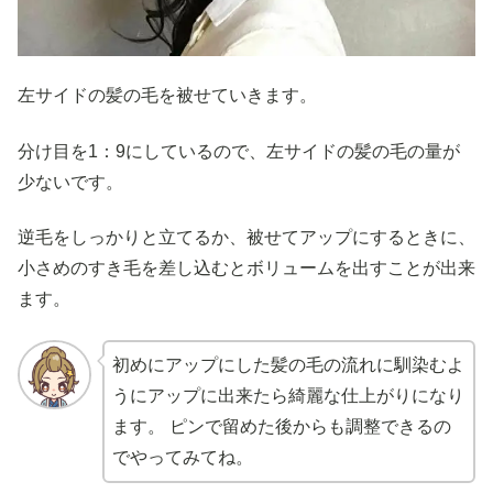
左サイドの髪の毛を被せていきます。
分け目を1：9にしているので、左サイドの髪の毛の量が
少ないです。
逆毛をしっかりと立てるか、被せてアップにするときに、
小さめのすき毛を差し込むとボリュームを出すことが出来
ます。
初めにアップにした髪の毛の流れに馴染むよ
うにアップに出来たら綺麗な仕上がりになり
ます。 ピンで留めた後からも調整できるの
でやってみてね。