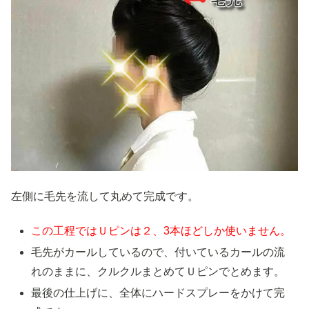
左側に毛先を流して丸めて完成です。
この工程ではＵピンは２、3本ほどしか使いません。
毛先がカールしているので、付いているカールの流
れのままに、クルクルまとめてＵピンでとめます。
最後の仕上げに、全体にハードスプレーをかけて完