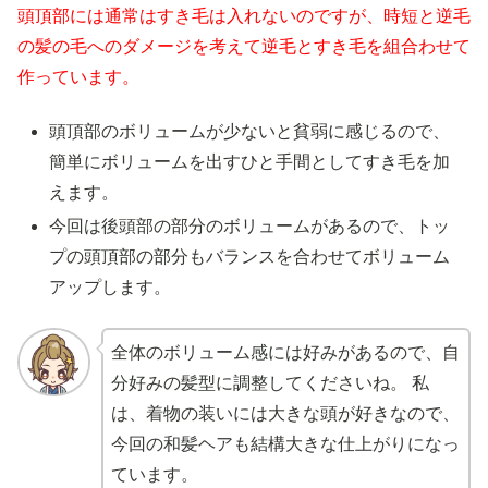
頭頂部には通常はすき毛は入れないのですが、時短と逆毛
の髪の毛へのダメージを考えて逆毛とすき毛を組合わせて
作っています。
頭頂部のボリュームが少ないと貧弱に感じるので、
簡単にボリュームを出すひと手間としてすき毛を加
えます。
今回は後頭部の部分のボリュームがあるので、トッ
プの頭頂部の部分もバランスを合わせてボリューム
アップします。
全体のボリューム感には好みがあるので、自
分好みの髪型に調整してくださいね。 私
は、着物の装いには大きな頭が好きなので、
今回の和髪ヘアも結構大きな仕上がりになっ
ています。