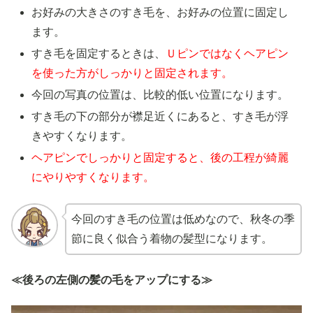
お好みの大きさのすき毛を、お好みの位置に固定し
ます。
すき毛を固定するときは、
Ｕピンではなくヘアピン
を使った方がしっかりと固定されます。
今回の写真の位置は、比較的低い位置になります。
すき毛の下の部分が襟足近くにあると、すき毛が浮
きやすくなります。
ヘアピンでしっかりと固定すると、後の工程が綺麗
にやりやすくなります。
今回のすき毛の位置は低めなので、秋冬の季
節に良く似合う着物の髪型になります。
≪後ろの左側の髪の毛をアップにする≫