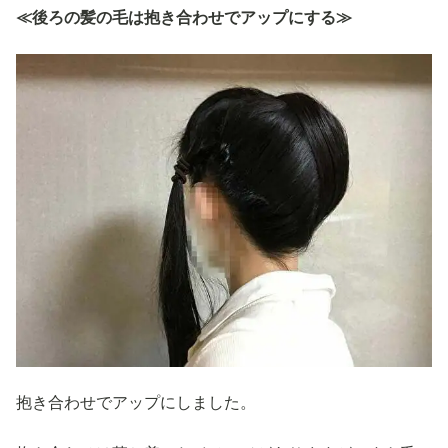
≪後ろの髪の毛は抱き合わせでアップにする≫
抱き合わせでアップにしました。