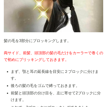
髪の毛を3部分にブロッキングします。
両サイド、前髪、頭頂部の髪の毛だけをカーラーで巻くの
で初めにブリッキングしておきます。
まず、顎と耳の延長線を目安に２ブロックに分けま
す。
後ろの髪の毛をゴムで縛っておきます。
前髪と頭頂部の分け目を、左に寄せて2ブロックに分
けます。