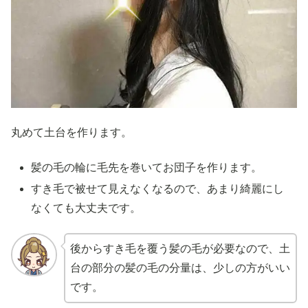
丸めて土台を作ります。
髪の毛の輪に毛先を巻いてお団子を作ります。
すき毛で被せて見えなくなるので、あまり綺麗にし
なくても大丈夫です。
後からすき毛を覆う髪の毛が必要なので、土
台の部分の髪の毛の分量は、少しの方がいい
です。