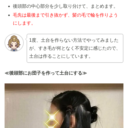
後頭部の中心部分を少し取り分けて、まとめます。
毛先は最後まで引き抜かず、髪の毛で輪を作りよう
にします。
1度、土台を作らない方法でやってみました
が、すき毛が何となく不安定に感じたので、
土台は作ることにしています。
≪後頭部にお団子を作って土台にする≫