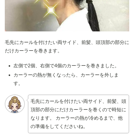
毛先にカールを付けたい両サイド、前髪、頭頂部の部分に
だけカーラーを巻きます。
左側で2個、右側で4個のカーラーを巻きました。
カーラーの熱が無くなったら、カーラーを外しま
す。
毛先にカールを付けたい両サイド、前髪、頭
頂部の部分にだけカーラーを巻くので時短に
なります。 カーラーの熱が冷めるまで、他
の準備をしてくださいね。