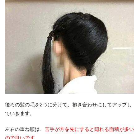
後ろの髪の毛を2つに分けて、抱き合わせにしてアップし
ていきます。
左右の重ね順は、
苦手が方を先にすると隠れる面積が多い
ので良いです。