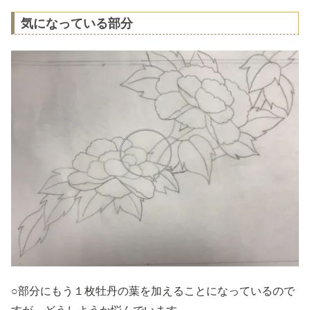
気になっている部分
○部分にもう１枚牡丹の葉を加えることになっているので