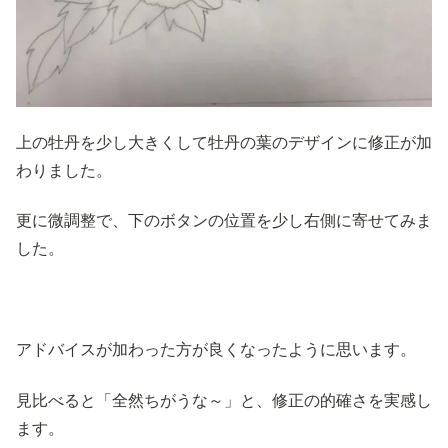
上の牡丹を少し大きくして牡丹の葉のデザインに修正が加
わりました。
更に微調整で、下のボタンの位置を少し右側に寄せてみま
した。
アドバイスが加わった方が良くなったように思います。
見比べると「全然ちがうな～」と、修正の的確さを実感し
ます。