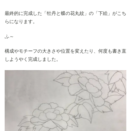
最終的に完成した「牡丹と蝶の花丸紋」の「下絵」がこち
らになります。
ふ～
構成やモチーフの大きさや位置を変えたり、何度も書き直
しようやく完成しました。