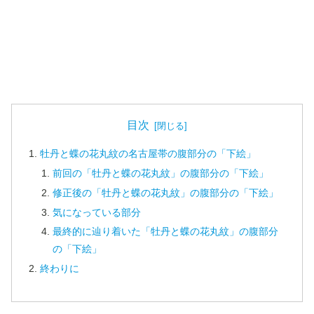
目次
牡丹と蝶の花丸紋の名古屋帯の腹部分の「下絵」
前回の「牡丹と蝶の花丸紋」の腹部分の「下絵」
修正後の「牡丹と蝶の花丸紋」の腹部分の「下絵」
気になっている部分
最終的に辿り着いた「牡丹と蝶の花丸紋」の腹部分
の「下絵」
終わりに