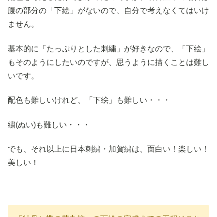
腹の部分の「下絵」がないので、自分で考えなくてはいけ
ません。
基本的に「たっぷりとした刺繍」が好きなので、「下絵」
もそのようにしたいのですが、思うように描くことは難し
いです。
配色も難しいけれど、「下絵」も難しい・・・
繍(ぬい)も難しい・・・
でも、それ以上に日本刺繍・加賀繍は、面白い！楽しい！
美しい！