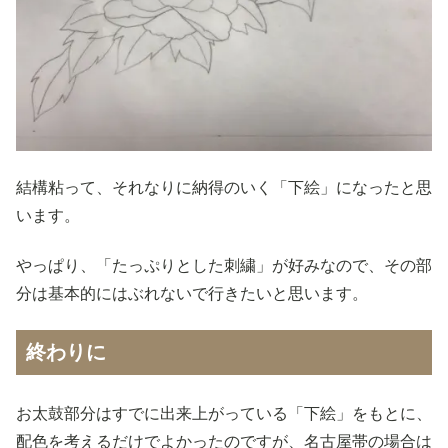
結構粘って、それなりに納得のいく「下絵」になったと思
います。
やっぱり、「たっぷりとした刺繍」が好みなので、その部
分は基本的にはぶれないで行きたいと思います。
終わりに
お太鼓部分はすでに出来上がっている「下絵」をもとに、
配色を考えるだけでよかったのですが、名古屋帯の場合は