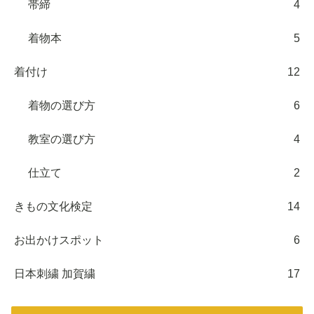
帯締
4
着物本
5
着付け
12
着物の選び方
6
教室の選び方
4
仕立て
2
きもの文化検定
14
お出かけスポット
6
日本刺繍 加賀繍
17