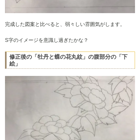
完成した図案と比べると、弱々しい雰囲気がします。
S字のイメージを意識し過ぎたかな？
修正後の「牡丹と蝶の花丸紋」の腹部分の「下
絵」