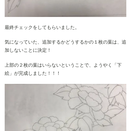
最終チェックをしてもらいました。
気になっていた、追加するかどうするかの１枚の葉は、追
加しないことに決定！
上部の２枚の葉はいらないということで、ようやく「下
絵」が完成しました！！！