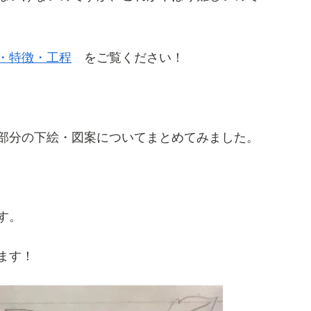
・特徴・工程
をご覧ください！
部分の下絵・図案についてまとめてみました。
す。
ます！