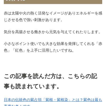
赤は太陽や火の熱く活発なイメージがありエネルギーを感
じさせる色で強い刺激があります。
気分を高揚させる働きから元気を与えてくれたりします。
小さなポイント使いでも大きな効果を発揮してくれる「赤
色」「紅色」を上手に活用したいですね。
この記事を読んだ方は、こちらの記
事も読まれています。
日本の伝統色の紫占領「紫根・紫根染」とは？紫色は最も