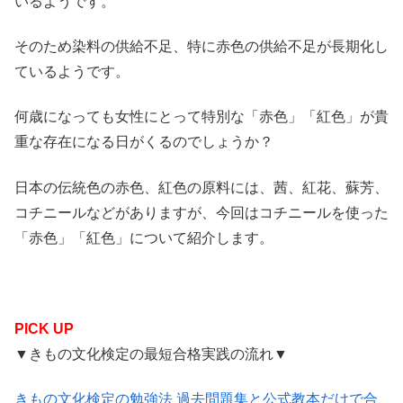
いるようです。
そのため染料の供給不足、特に赤色の供給不足が長期化し
ているようです。
何歳になっても女性にとって特別な「赤色」「紅色」が貴
重な存在になる日がくるのでしょうか？
日本の伝統色の赤色、紅色の原料には、茜、紅花、蘇芳、
コチニールなどがありますが、今回はコチニールを使った
「赤色」「紅色」について紹介します。
PICK UP
▼きもの文化検定の最短合格実践の流れ▼
きもの文化検定の勉強法 過去問題集と公式教本だけで合