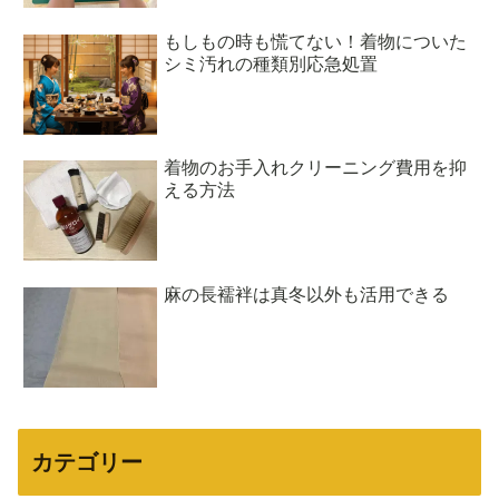
もしもの時も慌てない！着物についた
シミ汚れの種類別応急処置
着物のお手入れクリーニング費用を抑
える方法
麻の長襦袢は真冬以外も活用できる
カテゴリー