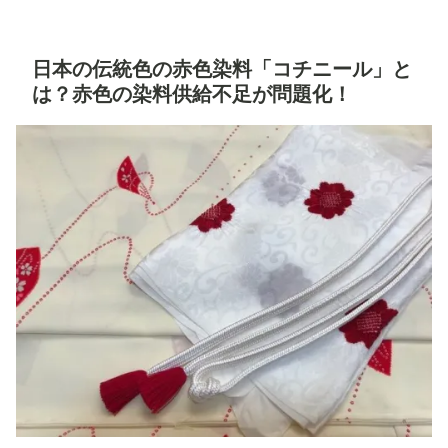
日本の伝統色の赤色染料「コチニール」と
は？赤色の染料供給不足が問題化！