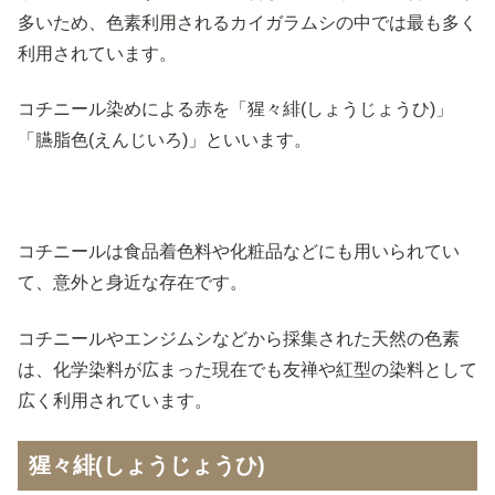
多いため、色素利用されるカイガラムシの中では最も多く
利用されています。
コチニール染めによる赤を「猩々緋(しょうじょうひ)」
「臙脂色(えんじいろ)」といいます。
コチニールは食品着色料や化粧品などにも用いられてい
て、意外と身近な存在です。
コチニールやエンジムシなどから採集された天然の色素
は、化学染料が広まった現在でも友禅や紅型の染料として
広く利用されています。
猩々緋(しょうじょうひ)