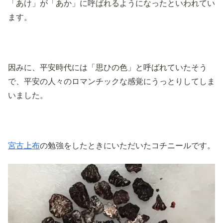
「あけ」が「あか」に呼ばれるようになったといわれてい
ます。
因みに、平安時代には「思ひの色」と呼ばれていたそう
で、平安の人々のロマンチックな感覚にうっとりしてしま
いました。
宮古上布
の勉強をしたときにいただいたコチニールです。