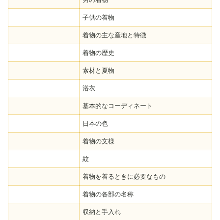
子供の着物
着物の主な産地と特徴
着物の歴史
素材と夏物
浴衣
基本的なコーディネート
日本の色
着物の文様
紋
着物を着るときに必要なもの
着物の各部の名称
収納と手入れ