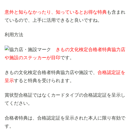
意外と知らなかったり、知っているとお得な特典
も含まれ
ているので、上手に活用できると良いですね。
利用方法
きもの文化検定合格者特典協力店
や施設のステッカーが目印
です。
きもの文化検定合格者特典協力店や施設で、
合格認定証を
呈示
すると特典を受けられます。
賞状型合格証ではなくカードタイプの合格認定証を呈示し
てください。
合格者特典は、合格認定証を呈示された本人に限り有効で
す。