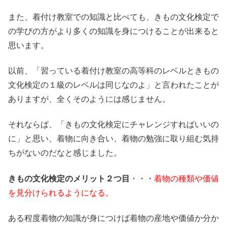
また、着付け教室での知識と比べても、きもの文化検定で
の学びの方がより多くの知識を身につけることが出来ると
思います。
以前、「習っている着付け教室の高等科のレベルときもの
文化検定の１級のレベルは同じなのよ」と言われたことが
ありますが、全くそのようには感じません。
それならば、「きもの文化検定にチャレンジすればいいの
に」と思い、着物に向き合い、着物の勉強に取り組む気持
ちがないのだなと感じました。
きもの文化検定のメリット２つ目
・・・
着物の種類や価値
を見分けられるようになる。
ある程度着物の知識が身につけば着物の産地や価値か分か