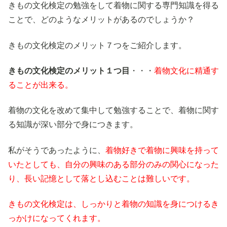
きもの文化検定の勉強をして着物に関する専門知識を得る
ことで、どのようなメリットがあるのでしょうか？
きもの文化検定のメリット７つをご紹介します。
きもの文化検定のメリット１つ目
・・・
着物文化に精通す
ることが出来る。
着物の文化を改めて集中して勉強することで、着物に関す
る知識が深い部分で身につきます。
私がそうであったように、
着物好きで着物に興味を持って
いたとしても、自分の興味のある部分のみの関心になった
り、長い記憶として落とし込むことは難しいです。
きもの文化検定は、しっかりと着物の知識を身につけるき
っかけになってくれます。