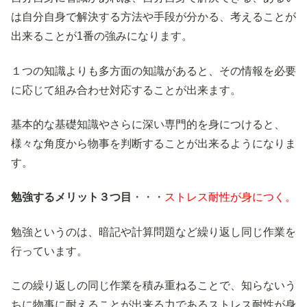
は自分自身で解決する方法や手段が分かる、考えることが
出来ることが1番の強みになります。
１つの知識よりも多方面の知識があると、その情報を必要
に応じて組み合わせ対応することが出来ます。
基本的な基礎知識やさらに深い専門的を身につけると、
様々な角度から物事を判断することが出来るようになりま
す。
勉強するメリット３つ目
・・・
ストレス耐性が身につく。
勉強というのは、暗記や計算問題など繰り返し同じ作業を
行っています。
この繰り返しの同じ作業を積み重ねることで、知らないう
ちに物事に耐えることが出来る力であるストレス耐性が身