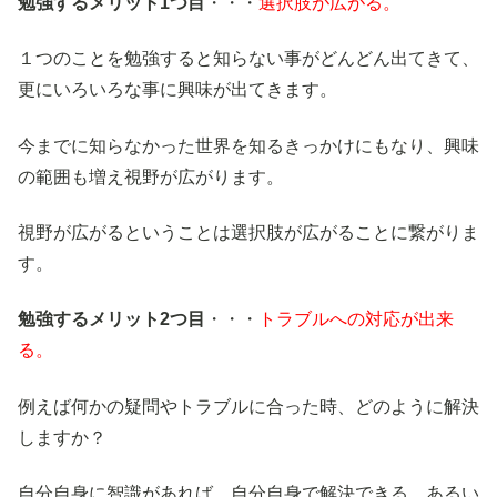
勉強するメリット1つ目
・・・
選択肢が広がる。
１つのことを勉強すると知らない事がどんどん出てきて、
更にいろいろな事に興味が出てきます。
今までに知らなかった世界を知るきっかけにもなり、興味
の範囲も増え視野が広がります。
視野が広がるということは選択肢が広がることに繋がりま
す。
勉強するメリット2つ目
・・・
トラブルへの対応が出来
る。
例えば何かの疑問やトラブルに合った時、どのように解決
しますか？
自分自身に智識があれば、自分自身で解決できる、あるい