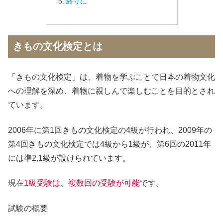
終りに
きもの文化検定とは
「きもの文化検定」は、着物を学ぶことで日本の着物文化
への理解を深め、着物に親しんで楽しむことを目的とされ
ています。
2006年に第1回きもの文化検定の4級が行われ、2009年の
第4回きもの文化検定では4級から1級が、第6回の2011年
には準2,1級が設けられています。
現在
1級受験は、複数回の受験が可能
です。
試験の概要