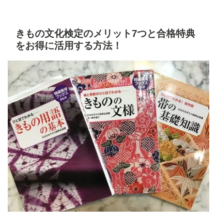
きもの文化検定のメリット7つと合格特典
をお得に活用する方法！