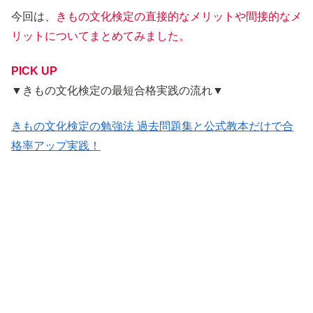
今回は、
きもの文化検定の直接的なメリットや間接的なメ
リットについてまとめてみました。
PICK UP
▼きもの文化検定の最短合格実践の流れ▼
きもの文化検定の勉強法 過去問題集と公式教本だけで合
格率アップ実践！