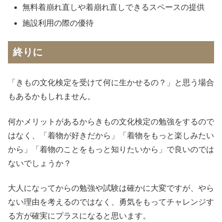
無料着崩れ直しや着崩れ直しできるスペースの提供
施設利用の際の優待
終りに
「きもの文化検定を受けて何に生かせるの？」と思う場合
もあるかもしれません。
何かメリットがあるからきもの文化検定の勉強をするので
はなく、「着物が好きだから」「着物をもっと楽しみたい
から」「着物のことをもっと知りたいから」で良いのでは
ないでしょうか？
大人になってからの勉強や試験は確かに大変ですが、やら
ない理由を考えるのではなく、勇気をもってチャレンジす
る方が確実にプラスになると思います。