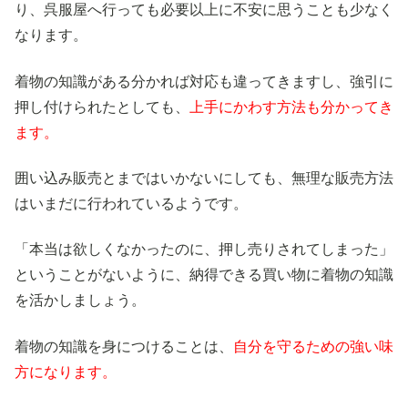
り、呉服屋へ行っても必要以上に不安に思うことも少なく
なります。
着物の知識がある分かれば対応も違ってきますし、強引に
押し付けられたとしても、
上手にかわす方法も分かってき
ます。
囲い込み販売とまではいかないにしても、無理な販売方法
はいまだに行われているようです。
「本当は欲しくなかったのに、押し売りされてしまった」
ということがないように、納得できる買い物に着物の知識
を活かしましょう。
着物の知識を身につけることは、
自分を守るための強い味
方になります。