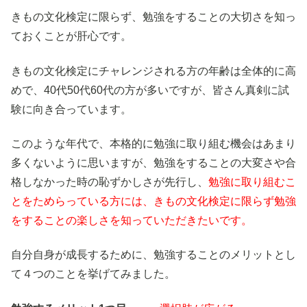
きもの文化検定に限らず、勉強をすることの大切さを知っ
ておくことが肝心です。
きもの文化検定にチャレンジされる方の年齢は全体的に高
めで、40代50代60代の方が多いですが、皆さん真剣に試
験に向き合っています。
このような年代で、本格的に勉強に取り組む機会はあまり
多くないように思いますが、勉強をすることの大変さや合
格しなかった時の恥ずかしさが先行し、
勉強に取り組むこ
とをためらっている方には、きもの文化検定に限らず勉強
をすることの楽しさを知っていただきたいです。
自分自身が成長するために、勉強することのメリットとし
て４つのことを挙げてみました。