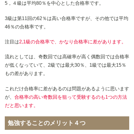
5，４級は平均80％を中心とした合格率です。
3級は第11回の62％は高い合格率ですが、その他では平均
46％の合格率です。
注目は
2,1級の合格率
で、かなり合格率に差があります。
流れとしては、奇数回では高確率が高く偶数回では合格率
が低くなっていて、2級では最大30％、1級では最大15％
もの差があります。
これだけ合格率に差があるのは問題があるように思います
が、
合格率の高い奇数回を狙って受験するのも1つの方法
だと思います。
勉強することのメリット４つ