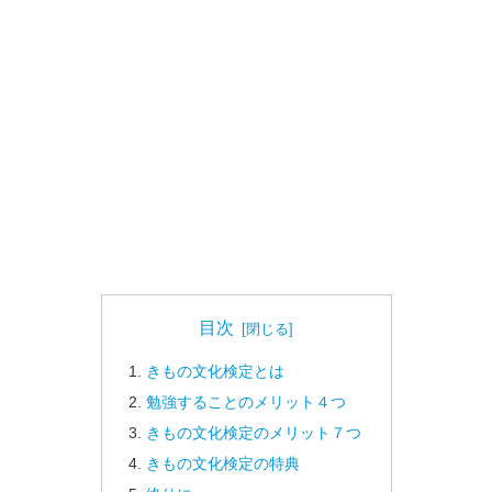
目次
きもの文化検定とは
勉強することのメリット４つ
きもの文化検定のメリット７つ
きもの文化検定の特典