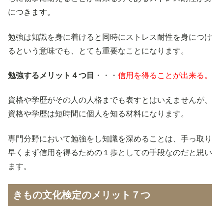
につきます。
勉強は知識を身に着けると同時にストレス耐性を身につけ
るという意味でも、とても重要なことになります。
勉強するメリット４つ目
・・・
信用を得ることが出来る。
資格や学歴がその人の人格までも表すとはいえませんが、
資格や学歴は短時間に個人を知る材料になります。
専門分野において勉強をし知識を深めることは、手っ取り
早くまず信用を得るための１歩としての手段なのだと思い
ます。
きもの文化検定のメリット７つ