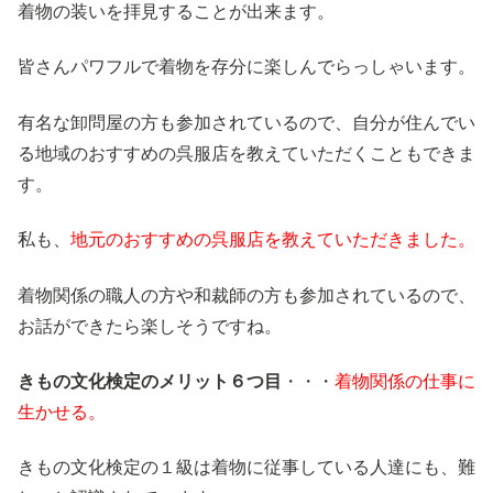
着物の装いを拝見することが出来ます。
皆さんパワフルで着物を存分に楽しんでらっしゃいます。
有名な卸問屋の方も参加されているので、自分が住んでい
る地域のおすすめの呉服店を教えていただくこともできま
す。
私も、
地元のおすすめの呉服店を教えていただきました。
着物関係の職人の方や和裁師の方も参加されているので、
お話ができたら楽しそうですね。
きもの文化検定のメリット６つ目
・・・
着物関係の仕事に
生かせる。
きもの文化検定の１級は着物に従事している人達にも、難