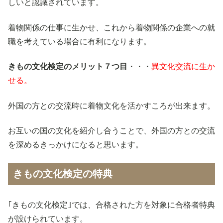
しいと認識されています。
着物関係の仕事に生かせ、これから着物関係の企業への就
職を考えている場合に有利になります。
きもの文化検定のメリット７つ目
・・・
異文化交流に生か
せる。
外国の方との交流時に着物文化を活かすころが出来ます。
お互いの国の文化を紹介し合うことで、外国の方との交流
を深めるきっかけになると思います。
きもの文化検定の特典
｢きもの文化検定｣では、合格された方を対象に合格者特典
が設けられています。