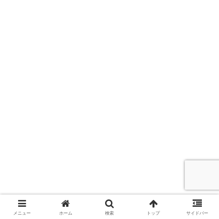
メニュー
ホーム
検索
トップ
サイドバー