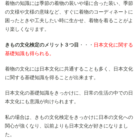
着物の知識には季節の着物の装いや場に合った装い、季節
の文様や文様の意味など、すぐに着物のコーディネートに
困ったときや工夫したい時に生かせ、着物を着ることがよ
り楽しくなります。
きもの文化検定のメリット３つ目
・・・
日本文化に関する
基礎知識も得られる。
着物の文化には日本文化に共通することも多く、日本文化
に関する基礎知識を得ることが出来ます。
日本文化の基礎知識をきっかけに、日常の生活の中での日
本文化にも意識が向けられます。
私の場合は、きもの文化検定をきっかけに日本の文化への
関心が強くなり、以前よりも日本文化が好きになりまし
た。